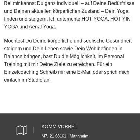
Bei mir kannst Du ganz individuell – auf Deine Bedürfnisse
und Deinen aktuellen körperlichen Zustand – Dein Yoga
finden und steigern. Ich unterrichte HOT YOGA, HOT YIN
YOGA und Aerial Yoga.
Möchtest Du Deine körperliche und seelische Gesundheit
steigern und Dein Leben sowie Dein Wohlbefinden in
Balance bringen, hast Du die Möglichkeit, im Personal
Training mit mir Deine Ziele zu erreichen. Für ein
Einzelcoaching Schreib mir eine E-Mail oder sprich mich
einfach im Studio an.
KOMM VORBEI
M7, 21 68161 | Mannheim