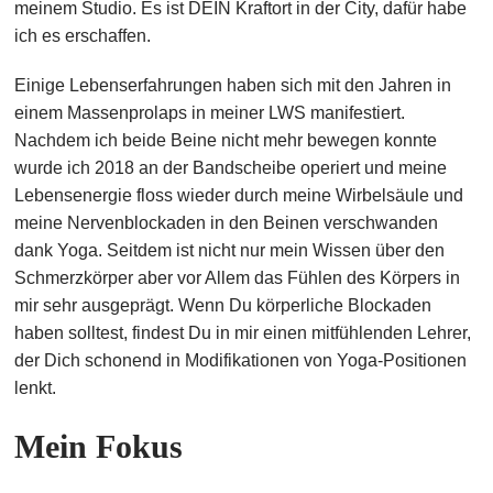
meinem Studio. Es ist DEIN Kraftort in der City, dafür habe
ich es erschaffen.
Einige Lebenserfahrungen haben sich mit den Jahren in
einem Massenprolaps in meiner LWS manifestiert.
Nachdem ich beide Beine nicht mehr bewegen konnte
wurde ich 2018 an der Bandscheibe operiert und meine
Lebensenergie floss wieder durch meine Wirbelsäule und
meine Nervenblockaden in den Beinen verschwanden
dank Yoga. Seitdem ist nicht nur mein Wissen über den
Schmerzkörper aber vor Allem das Fühlen des Körpers in
mir sehr ausgeprägt. Wenn Du körperliche Blockaden
haben solltest, findest Du in mir einen mitfühlenden Lehrer,
der Dich schonend in Modifikationen von Yoga-Positionen
lenkt.
Mein Fokus