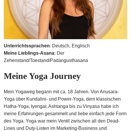
Unterrichtssprachen
: Deutsch, Englisch
Meine Lieblings-Asana
: Der
Zehenstand/Toestand/Padangusthasana
Meine Yoga Journey
Mein Yogaweg begann mit ca. 18 Jahren. Von Anusara-
Yoga über Kundalini- und Power-Yoga, dem klassischen
Hatha-Yoga, Iyengar, Ashtanga bis zu Vinyasa habe ich
meine Erfahrungen gesammelt und liebe einfach jede Form
des Yoga. Yoga war mein Ventil zwischen all den Dead-
Lines und Duty-Listen im Marketing-Business und